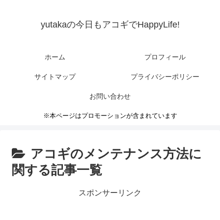
yutakaの今日もアコギでHappyLife!
ホーム
プロフィール
サイトマップ
プライバシーポリシー
お問い合わせ
※本ページはプロモーションが含まれています
アコギのメンテナンス方法に
関する記事一覧
スポンサーリンク