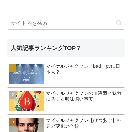
人気記事ランキングTOP７
マイケルジャクソン「bad」pvに日
本人？
マイケルジャクソンの血液型と魅力
に関する興味深い事実
マイケルジャクソン【けつあご】外
見の変化の全貌