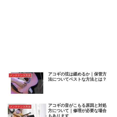
アコギの弦は緩めるか｜保管方
メンテナンス方法
法についてベストな方法とは？
アコギの音がこもる原因と対処
メンテナンス方法
方について｜修理が必要な場合
もあります