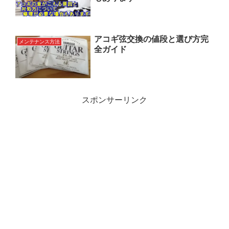
アコギ弦交換の値段と選び方完
メンテナンス方法
全ガイド
スポンサーリンク