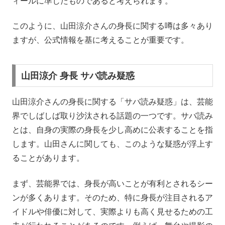
ィールに準じたものであると考えられます。
このように、山田涼介さんの身長に関する噂は多々あり
ますが、公式情報を基に考えることが重要です。
山田涼介 身長 サバ読み疑惑
山田涼介さんの身長に関する「サバ読み疑惑」は、芸能
界でしばしば取り沙汰される話題の一つです。サバ読み
とは、自身の実際の身長を少し高めに公表することを指
します。山田さんに関しても、このような疑惑が浮上す
ることがあります。
まず、芸能界では、身長が高いことが有利とされるシー
ンが多くあります。そのため、特に身長が注目されるア
イドルや俳優に対して、実際よりも高く見せるための工