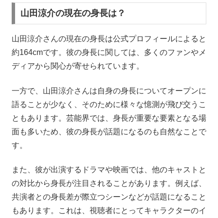
山田涼介の現在の身長は？
山田涼介さんの現在の身長は公式プロフィールによると
約164cmです。彼の身長に関しては、多くのファンやメ
ディアから関心が寄せられています。
一方で、山田涼介さんは自身の身長についてオープンに
語ることが少なく、そのために様々な憶測が飛び交うこ
ともあります。芸能界では、身長が重要な要素となる場
面も多いため、彼の身長が話題になるのも自然なことで
す。
また、彼が出演するドラマや映画では、他のキャストと
の対比から身長が注目されることがあります。例えば、
共演者との身長差が際立つシーンなどが話題になること
もあります。これは、視聴者にとってキャラクターのイ