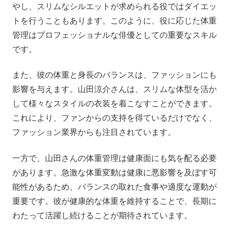
やし、スリムなシルエットが求められる役ではダイエッ
トを行うこともあります。このように、役に応じた体重
管理はプロフェッショナルな俳優としての重要なスキル
です。
また、彼の体重と身長のバランスは、ファッションにも
影響を与えます。山田涼介さんは、スリムな体型を活か
して様々なスタイルの衣装を着こなすことができます。
これにより、ファンからの支持を得ているだけでなく、
ファッション業界からも注目されています。
一方で、山田さんの体重管理は健康面にも気を配る必要
があります。急激な体重変動は健康に悪影響を及ぼす可
能性があるため、バランスの取れた食事や適度な運動が
重要です。彼が健康的な体重を維持することで、長期に
わたって活躍し続けることが期待されています。