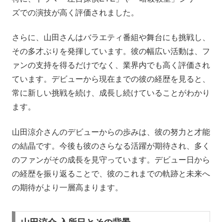
ズでの演技が高く評価されました。
さらに、山田さんはバラエティ番組や舞台にも挑戦し、
その多才ぶりを発揮しています。彼の幅広い活動は、フ
ァンの支持を得るだけでなく、業界内でも高く評価され
ています。デビューから現在までの彼の経歴を見ると、
常に新しい挑戦を続け、成長し続けていることがわかり
ます。
山田涼介さんのデビューからの歩みは、彼の努力と才能
の結晶です。今後も彼のさらなる活躍が期待され、多く
のファンがその成長を見守っています。デビュー日から
の経歴を振り返ることで、彼のこれまでの軌跡と未来へ
の期待がより一層高まります。