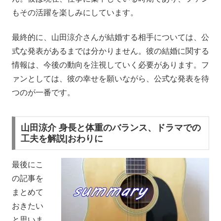
もその活躍を楽しみにしています。
最終的に、山田涼介さんが結婚する相手については、公
式な発表があるまでは分かりません。彼の結婚に関する
情報は、今後の動向を注視していく必要があります。フ
ァンとしては、彼の幸せを願いながら、公式な発表を待
つのが一番です。
山田涼介 身長と体重のバランス、ドラマでの
工夫を解説|おわりに
最後にこ
の記事を
まとめて
おきたい
と思いま