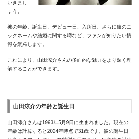
いきまし
ょう。
彼の年齢、誕生日、デビュー日、入所日、さらに彼のニ
ックネームや結婚に関する噂など、ファンが知りたい情
報を網羅します。
これにより、山田涼介さんの多面的な魅力をより深く理
解することができます。
山田涼介の年齢と誕生日
山田涼介さんは1993年5月9日に生まれました。現在の
年齢は計算すると2024年時点で31歳です。彼の誕生日