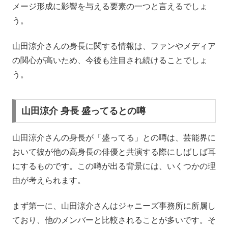
メージ形成に影響を与える要素の一つと言えるでしょ
う。
山田涼介さんの身長に関する情報は、ファンやメディア
の関心が高いため、今後も注目され続けることでしょ
う。
山田涼介 身長 盛ってるとの噂
山田涼介さんの身長が「盛ってる」との噂は、芸能界に
おいて彼が他の高身長の俳優と共演する際にしばしば耳
にするものです。この噂が出る背景には、いくつかの理
由が考えられます。
まず第一に、山田涼介さんはジャニーズ事務所に所属し
ており、他のメンバーと比較されることが多いです。そ