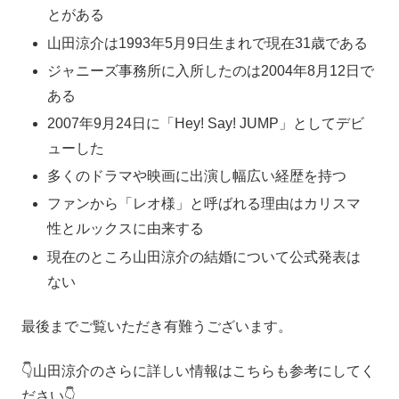
とがある
山田涼介は1993年5月9日生まれで現在31歳である
ジャニーズ事務所に入所したのは2004年8月12日で
ある
2007年9月24日に「Hey! Say! JUMP」としてデビ
ューした
多くのドラマや映画に出演し幅広い経歴を持つ
ファンから「レオ様」と呼ばれる理由はカリスマ
性とルックスに由来する
現在のところ山田涼介の結婚について公式発表は
ない
最後までご覧いただき有難うございます。
👇山田涼介のさらに詳しい情報はこちらも参考にしてく
ださい👇