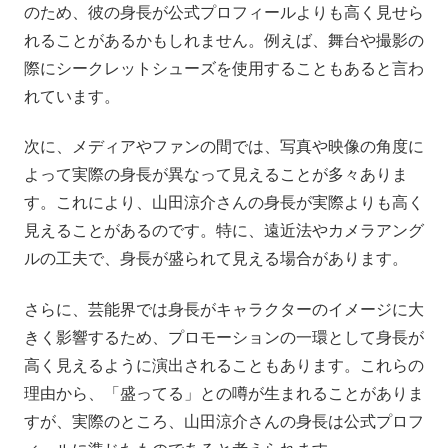
のため、彼の身長が公式プロフィールよりも高く見せら
れることがあるかもしれません。例えば、舞台や撮影の
際にシークレットシューズを使用することもあると言わ
れています。
次に、メディアやファンの間では、写真や映像の角度に
よって実際の身長が異なって見えることが多々ありま
す。これにより、山田涼介さんの身長が実際よりも高く
見えることがあるのです。特に、遠近法やカメラアング
ルの工夫で、身長が盛られて見える場合があります。
さらに、芸能界では身長がキャラクターのイメージに大
きく影響するため、プロモーションの一環として身長が
高く見えるように演出されることもあります。これらの
理由から、「盛ってる」との噂が生まれることがありま
すが、実際のところ、山田涼介さんの身長は公式プロフ