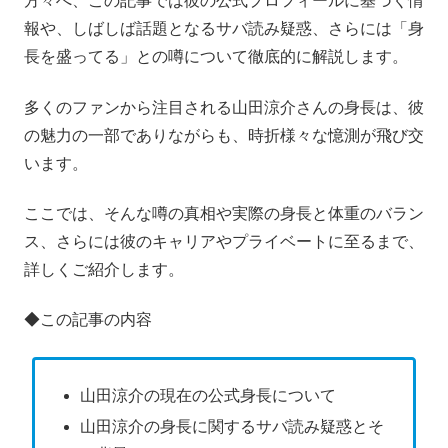
方々へ、この記事では彼の公式プロフィールに基づく情
報や、しばしば話題となるサバ読み疑惑、さらには「身
長を盛ってる」との噂について徹底的に解説します。
多くのファンから注目される山田涼介さんの身長は、彼
の魅力の一部でありながらも、時折様々な憶測が飛び交
います。
ここでは、そんな噂の真相や実際の身長と体重のバラン
ス、さらには彼のキャリアやプライベートに至るまで、
詳しくご紹介します。
◆この記事の内容
山田涼介の現在の公式身長について
山田涼介の身長に関するサバ読み疑惑とそ