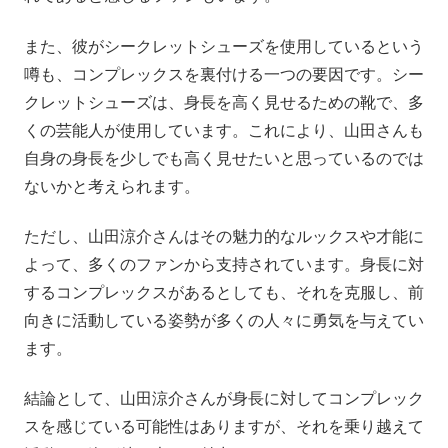
また、彼がシークレットシューズを使用しているという
噂も、コンプレックスを裏付ける一つの要因です。シー
クレットシューズは、身長を高く見せるための靴で、多
くの芸能人が使用しています。これにより、山田さんも
自身の身長を少しでも高く見せたいと思っているのでは
ないかと考えられます。
ただし、山田涼介さんはその魅力的なルックスや才能に
よって、多くのファンから支持されています。身長に対
するコンプレックスがあるとしても、それを克服し、前
向きに活動している姿勢が多くの人々に勇気を与えてい
ます。
結論として、山田涼介さんが身長に対してコンプレック
スを感じている可能性はありますが、それを乗り越えて