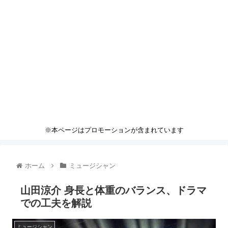
※本ページはプロモーションが含まれています
ホーム
ミュージシャン
山田涼介 身長と体重のバランス、ドラマ
での工夫を解説
ミュージシャン