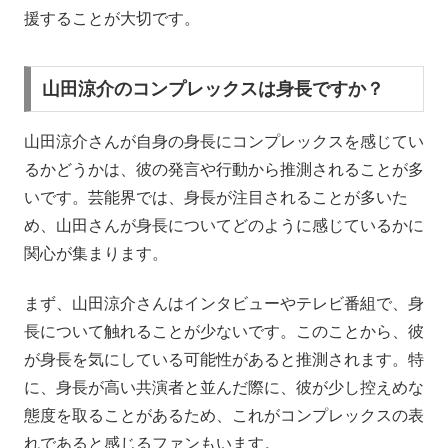
援することが大切です。
山田涼介のコンプレックスは身長ですか？
山田涼介さんが自身の身長にコンプレックスを感じてい
るかどうかは、彼の発言や行動から推測されることが多
いです。芸能界では、身長が注目されることが多いた
め、山田さんが身長についてどのように感じているかに
関心が集まります。
まず、山田涼介さんはインタビューやテレビ番組で、身
長について触れることが少ないです。このことから、彼
が身長を気にしている可能性があると推測されます。特
に、身長が高い共演者と並んだ際に、彼が少し控えめな
態度を取ることがあるため、これがコンプレックスの表
れであると感じるファンもいます。