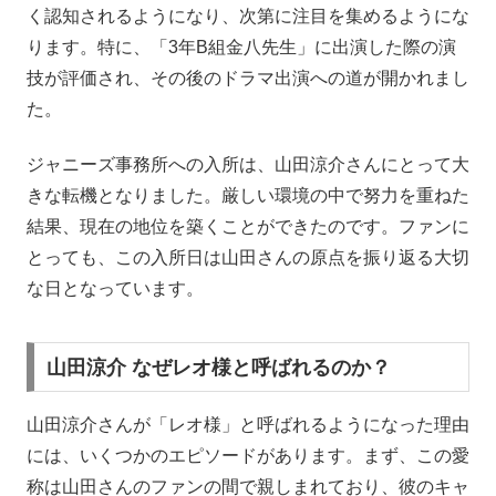
く認知されるようになり、次第に注目を集めるようにな
ります。特に、「3年B組金八先生」に出演した際の演
技が評価され、その後のドラマ出演への道が開かれまし
た。
ジャニーズ事務所への入所は、山田涼介さんにとって大
きな転機となりました。厳しい環境の中で努力を重ねた
結果、現在の地位を築くことができたのです。ファンに
とっても、この入所日は山田さんの原点を振り返る大切
な日となっています。
山田涼介 なぜレオ様と呼ばれるのか？
山田涼介さんが「レオ様」と呼ばれるようになった理由
には、いくつかのエピソードがあります。まず、この愛
称は山田さんのファンの間で親しまれており、彼のキャ