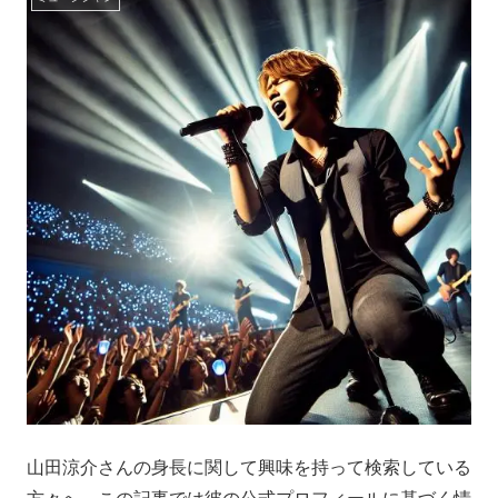
山田涼介さんの身長に関して興味を持って検索している