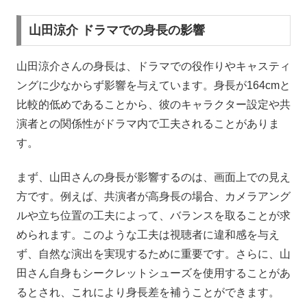
山田涼介 ドラマでの身長の影響
山田涼介さんの身長は、ドラマでの役作りやキャスティ
ングに少なからず影響を与えています。身長が164cmと
比較的低めであることから、彼のキャラクター設定や共
演者との関係性がドラマ内で工夫されることがありま
す。
まず、山田さんの身長が影響するのは、画面上での見え
方です。例えば、共演者が高身長の場合、カメラアング
ルや立ち位置の工夫によって、バランスを取ることが求
められます。このような工夫は視聴者に違和感を与え
ず、自然な演出を実現するために重要です。さらに、山
田さん自身もシークレットシューズを使用することがあ
るとされ、これにより身長差を補うことができます。