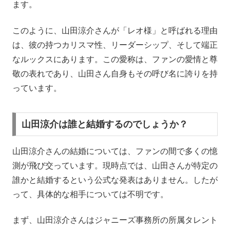
ます。
このように、山田涼介さんが「レオ様」と呼ばれる理由
は、彼の持つカリスマ性、リーダーシップ、そして端正
なルックスにあります。この愛称は、ファンの愛情と尊
敬の表れであり、山田さん自身もその呼び名に誇りを持
っています。
山田涼介は誰と結婚するのでしょうか？
山田涼介さんの結婚については、ファンの間で多くの憶
測が飛び交っています。現時点では、山田さんが特定の
誰かと結婚するという公式な発表はありません。したが
って、具体的な相手については不明です。
まず、山田涼介さんはジャニーズ事務所の所属タレント