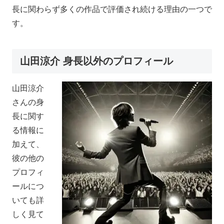
長に関わらず多くの作品で評価され続ける理由の一つで
す。
山田涼介 身長以外のプロフィール
山田涼介
さんの身
長に関す
る情報に
加えて、
彼の他の
プロフィ
ールにつ
いても詳
しく見て