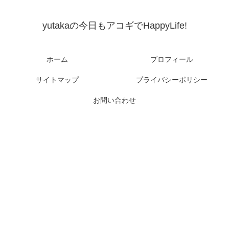
yutakaの今日もアコギでHappyLife!
ホーム
プロフィール
サイトマップ
プライバシーポリシー
お問い合わせ