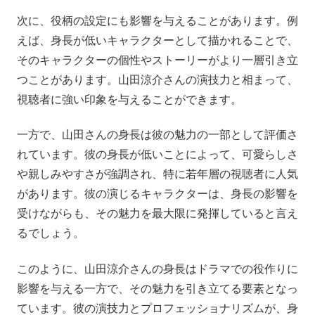
次に、役柄の設定にも影響を与えることがあります。例
えば、身長が低いキャラクターとして描かれることで、
そのキャラクターの個性やストーリーがより一層引き立
つことがあります。山田涼介さんの演技力と相まって、
視聴者に強い印象を与えることができます。
一方で、山田さんの身長は彼の魅力の一部として評価さ
れています。彼の身長が低いことによって、可愛らしさ
や親しみやすさが強調され、特に若年層の視聴者に人気
があります。彼の演じるキャラクターは、身長の影響を
受けながらも、その魅力を最大限に発揮していると言え
るでしょう。
このように、山田涼介さんの身長はドラマでの役作りに
影響を与える一方で、その魅力を引き立てる要素となっ
ています。彼の演技力とプロフェッショナリズムが、身