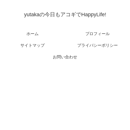
yutakaの今日もアコギでHappyLife!
ホーム
プロフィール
サイトマップ
プライバシーポリシー
お問い合わせ