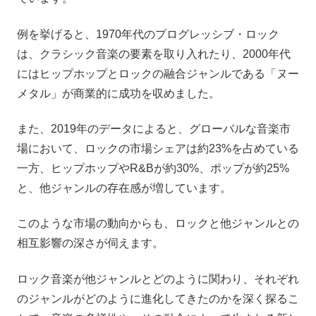
例を挙げると、1970年代のプログレッシブ・ロック
は、クラシック音楽の要素を取り入れたり、2000年代
にはヒップホップとロックの融合ジャンルである「ヌー
メタル」が商業的に成功を収めました。
また、2019年のデータによると、グローバルな音楽市
場において、ロックの市場シェアは約23%を占めている
一方、ヒップホップやR&Bが約30%、ポップが約25%
と、他ジャンルの存在感が増しています。
このような市場の動向からも、ロックと他ジャンルとの
相互影響の深さが伺えます。
ロック音楽が他ジャンルとどのように関わり、それぞれ
のジャンルがどのように進化してきたのかを深く探るこ