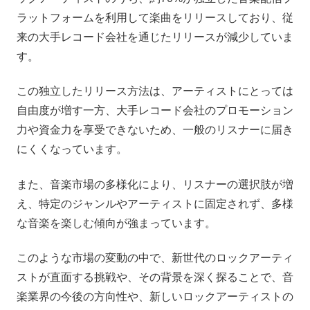
ラットフォームを利用して楽曲をリリースしており、従
来の大手レコード会社を通じたリリースが減少していま
す。
この独立したリリース方法は、アーティストにとっては
自由度が増す一方、大手レコード会社のプロモーション
力や資金力を享受できないため、一般のリスナーに届き
にくくなっています。
また、音楽市場の多様化により、リスナーの選択肢が増
え、特定のジャンルやアーティストに固定されず、多様
な音楽を楽しむ傾向が強まっています。
このような市場の変動の中で、新世代のロックアーティ
ストが直面する挑戦や、その背景を深く探ることで、音
楽業界の今後の方向性や、新しいロックアーティストの