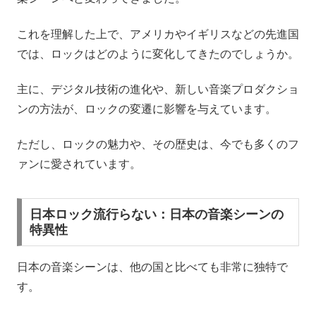
これを理解した上で、アメリカやイギリスなどの先進国
では、ロックはどのように変化してきたのでしょうか。
主に、デジタル技術の進化や、新しい音楽プロダクショ
ンの方法が、ロックの変遷に影響を与えています。
ただし、ロックの魅力や、その歴史は、今でも多くのフ
ァンに愛されています。
日本ロック流行らない：日本の音楽シーンの
特異性
日本の音楽シーンは、他の国と比べても非常に独特で
す。