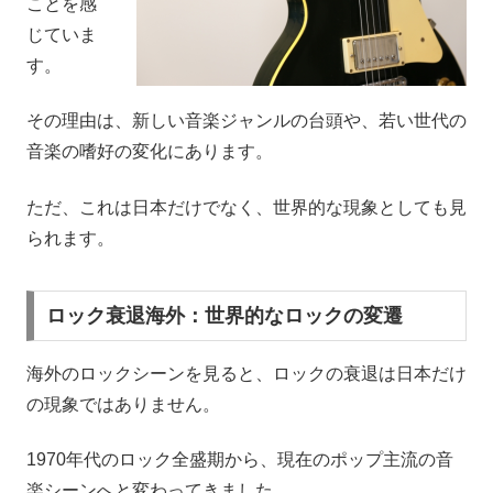
ことを感
じていま
す。
その理由は、新しい音楽ジャンルの台頭や、若い世代の
音楽の嗜好の変化にあります。
ただ、これは日本だけでなく、世界的な現象としても見
られます。
ロック衰退海外：世界的なロックの変遷
海外のロックシーンを見ると、ロックの衰退は日本だけ
の現象ではありません。
1970年代のロック全盛期から、現在のポップ主流の音
楽シーンへと変わってきました。