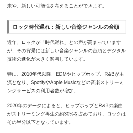
来や、新しい可能性を考えることができます。
ロック時代遅れ：新しい音楽ジャンルの台頭
近年、ロックが「時代遅れ」との声が高まっています
が、その背景には新しい音楽ジャンルの台頭とデジタル
技術の進化が大きく関与しています。
特に、2010年代以降、EDMやヒップホップ、R&Bが主
流となり、SpotifyやApple Musicなどの音楽ストリーミ
ングサービスの利用者数が増加。
2020年のデータによると、ヒップホップとR&Bの楽曲
がストリーミング再生の約30%を占めており、ロックは
その半分以下となっています。