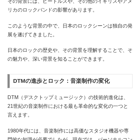
その背景には、ビートルズや、その他のイギリスやアメ
リカのロックバンドの影響があります。
このような背景の中で、日本のロックシーンは独自の発
展を遂げてきました。
日本のロックの歴史や、その背景を理解することで、そ
の魅力や、深い背景を知ることができます。
DTMの進歩とロック：音楽制作の変化
DTM（デスクトップミュージック）の技術的進化は、
21世紀の音楽制作における最も革命的な変化の一つと
言えます。
1980年代には、音楽制作には高価なスタジオ機器や専
門的な知識が必要でしたが、現在では、パーソナルコン