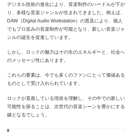
デジタル技術の進化により、音楽制作のハードルが下が
り、多様な音楽ジャンルが生まれてきました。例えば、
DAW（Digital Audio Workstation）の普及により、個人
でもプロ並みの音楽制作が可能となり、新しい音楽ジャ
ンルの誕生を促進しています。
しかし、ロックの魅力はその生のエネルギーと、社会へ
のメッセージ性にあります。
これらの要素は、今でも多くのファンにとって価値ある
ものとして受け入れられています。
ロックが直面している現状を理解し、その中での新しい
可能性を探ることは、次世代の音楽シーンを豊かにする
鍵となるでしょう。