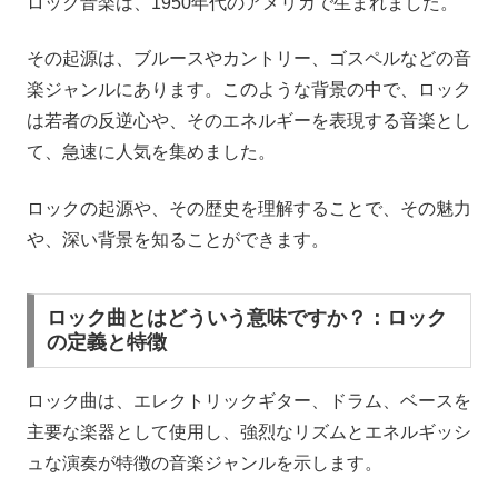
ロック音楽は、1950年代のアメリカで生まれました。
その起源は、ブルースやカントリー、ゴスペルなどの音
楽ジャンルにあります。このような背景の中で、ロック
は若者の反逆心や、そのエネルギーを表現する音楽とし
て、急速に人気を集めました。
ロックの起源や、その歴史を理解することで、その魅力
や、深い背景を知ることができます。
ロック曲とはどういう意味ですか？：ロック
の定義と特徴
ロック曲は、エレクトリックギター、ドラム、ベースを
主要な楽器として使用し、強烈なリズムとエネルギッシ
ュな演奏が特徴の音楽ジャンルを示します。