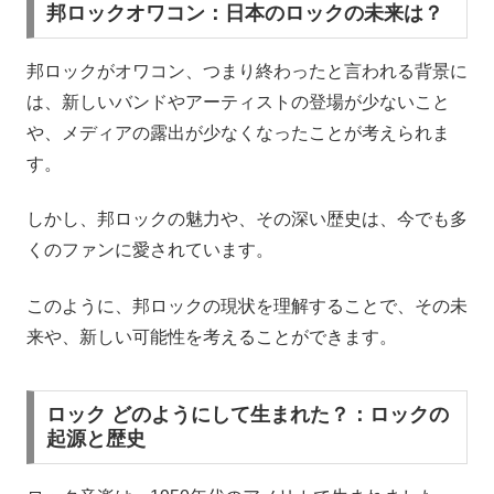
邦ロックオワコン：日本のロックの未来は？
邦ロックがオワコン、つまり終わったと言われる背景に
は、新しいバンドやアーティストの登場が少ないこと
や、メディアの露出が少なくなったことが考えられま
す。
しかし、邦ロックの魅力や、その深い歴史は、今でも多
くのファンに愛されています。
このように、邦ロックの現状を理解することで、その未
来や、新しい可能性を考えることができます。
ロック どのようにして生まれた？：ロックの
起源と歴史