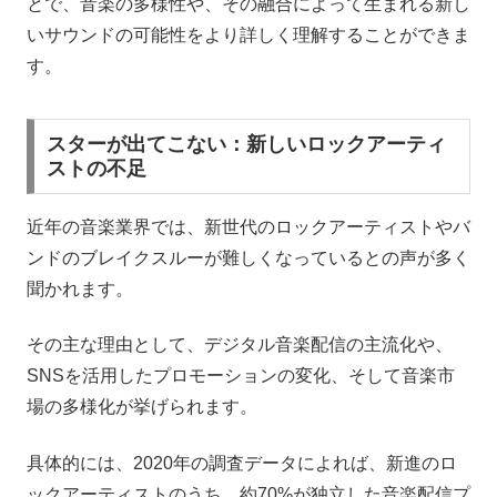
とで、音楽の多様性や、その融合によって生まれる新し
いサウンドの可能性をより詳しく理解することができま
す。
スターが出てこない：新しいロックアーティ
ストの不足
近年の音楽業界では、新世代のロックアーティストやバ
ンドのブレイクスルーが難しくなっているとの声が多く
聞かれます。
その主な理由として、デジタル音楽配信の主流化や、
SNSを活用したプロモーションの変化、そして音楽市
場の多様化が挙げられます。
具体的には、2020年の調査データによれば、新進のロ
ックアーティストのうち、約70%が独立した音楽配信プ