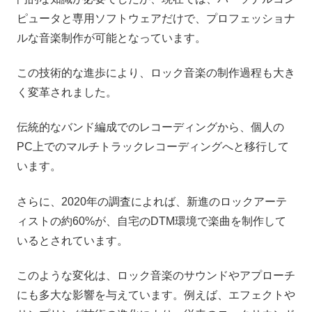
ピュータと専用ソフトウェアだけで、プロフェッショナ
ルな音楽制作が可能となっています。
この技術的な進歩により、ロック音楽の制作過程も大き
く変革されました。
伝統的なバンド編成でのレコーディングから、個人の
PC上でのマルチトラックレコーディングへと移行して
います。
さらに、2020年の調査によれば、新進のロックアーテ
ィストの約60%が、自宅のDTM環境で楽曲を制作して
いるとされています。
このような変化は、ロック音楽のサウンドやアプローチ
にも多大な影響を与えています。例えば、エフェクトや