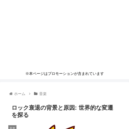
※本ページはプロモーションが含まれています
ホーム
音楽
ロック衰退の背景と原因: 世界的な変遷
を探る
音楽