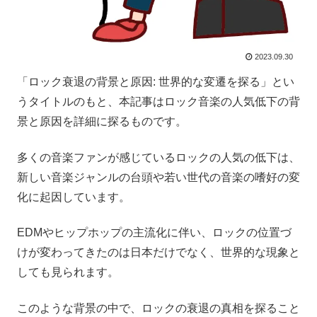
2023.09.30
「ロック衰退の背景と原因: 世界的な変遷を探る」とい
うタイトルのもと、本記事はロック音楽の人気低下の背
景と原因を詳細に探るものです。
多くの音楽ファンが感じているロックの人気の低下は、
新しい音楽ジャンルの台頭や若い世代の音楽の嗜好の変
化に起因しています。
EDMやヒップホップの主流化に伴い、ロックの位置づ
けが変わってきたのは日本だけでなく、世界的な現象と
しても見られます。
このような背景の中で、ロックの衰退の真相を探ること