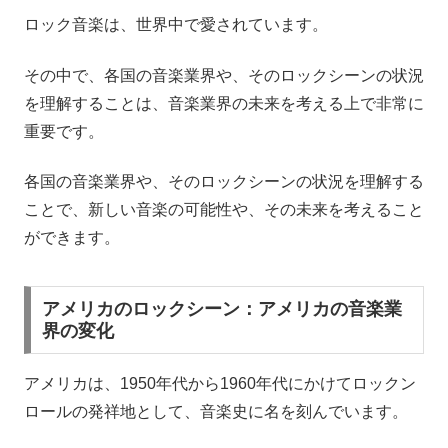
ロック音楽は、世界中で愛されています。
その中で、各国の音楽業界や、そのロックシーンの状況
を理解することは、音楽業界の未来を考える上で非常に
重要です。
各国の音楽業界や、そのロックシーンの状況を理解する
ことで、新しい音楽の可能性や、その未来を考えること
ができます。
アメリカのロックシーン：アメリカの音楽業
界の変化
アメリカは、1950年代から1960年代にかけてロックン
ロールの発祥地として、音楽史に名を刻んでいます。