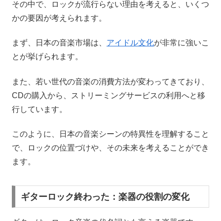
その中で、ロックが流行らない理由を考えると、いくつ
かの要因が考えられます。
まず、日本の音楽市場は、
アイドル文化
が非常に強いこ
とが挙げられます。
また、若い世代の音楽の消費方法が変わってきており、
CDの購入から、ストリーミングサービスの利用へと移
行しています。
このように、日本の音楽シーンの特異性を理解すること
で、ロックの位置づけや、その未来を考えることができ
ます。
ギターロック終わった：楽器の役割の変化