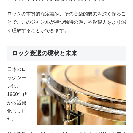
ロックの本質的な定義や、その音楽的要素を深く探るこ
とで、このジャンルが持つ独特の魅力や影響力をより深
く理解することができます。
ロック衰退の現状と未来
日本のロ
ックシー
ンは、
1960年代
から活発
化しまし
た。