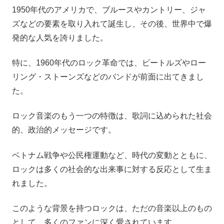
1950年代のアメリカで、ブルースやカントリー、ジャ
ズなどの要素を取り入れて誕生し、その後、世界中で爆
発的な人気を誇りました。
特に、1960年代のロック革命では、ビートルズやロー
リング・ストーンズなどのバンドが前面に出てきまし
た。
ロック音楽のもう一つの特徴は、歌詞に込められた社会
的、政治的メッセージです。
ベトナム戦争や公民権運動など、時代の変動とともに、
ロックは多くの社会的な出来事に対する反応として生ま
れました。
このような背景を持つロックは、ただの音楽以上のもの
として、多くのファンに深く愛されています。