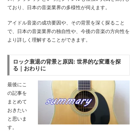
ており、日本の音楽業界の多様性が伺えます。
アイドル音楽の成功要因や、その背景を深く探ること
で、日本の音楽業界の独自性や、今後の音楽の方向性を
より詳しく理解することができます。
ロック衰退の背景と原因: 世界的な変遷を探
る｜おわりに
最後にこ
の記事を
まとめて
おきたい
と思いま
す。