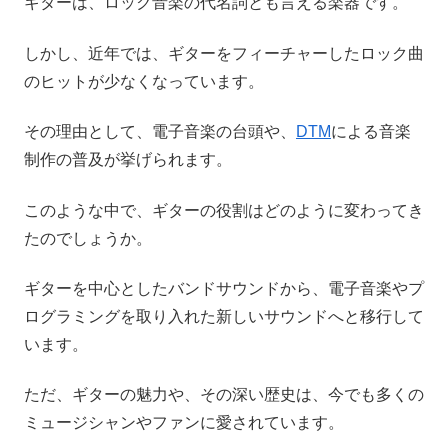
ギターは、ロック音楽の代名詞とも言える楽器です。
しかし、近年では、ギターをフィーチャーしたロック曲
のヒットが少なくなっています。
その理由として、電子音楽の台頭や、
DTM
による音楽
制作の普及が挙げられます。
このような中で、ギターの役割はどのように変わってき
たのでしょうか。
ギターを中心としたバンドサウンドから、電子音楽やプ
ログラミングを取り入れた新しいサウンドへと移行して
います。
ただ、ギターの魅力や、その深い歴史は、今でも多くの
ミュージシャンやファンに愛されています。