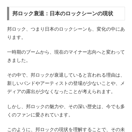
邦ロック衰退：日本のロックシーンの現状
邦ロック、つまり日本のロックシーンも、変化の中にあ
ります。
一時期のブームから、現在のマイナー志向へと変わって
きました。
その中で、邦ロックが衰退していると言われる理由は、
新しいバンドやアーティストの登場が少ないことや、メ
ディアの露出が少なくなったことが考えられます。
しかし、邦ロックの魅力や、その深い歴史は、今でも多
くのファンに愛されています。
このように、邦ロックの現状を理解することで、その未