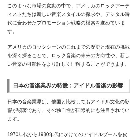
このような市場の変動の中で、アメリカのロックアーテ
ィストたちは新しい音楽スタイルの探求や、デジタル時
代に合わせたプロモーション戦略の模索を進めていま
す。
アメリカのロックシーンのこれまでの歴史と現在の挑戦
を深く探ることで、ロック音楽の未来の方向性や、新し
い音楽の可能性をより詳しく理解することができます。
日本の音楽業界の特徴：アイドル音楽の影響
日本の音楽業界は、他国と比較してもアイドル文化の影
響が顕著であり、その独自性が国際的にも注目されてい
ます。
1970年代から1980年代にかけてのアイドルブームを皮