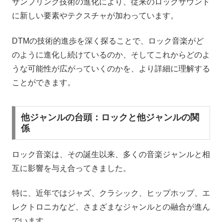
サンプリング技術の進化により、従来のロックサウンド
に新しい要素やテクスチャが加わっています。
DTMの技術的進歩を深く探ることで、ロック音楽がど
のように進化し続けているのか、そしてこれからどのよ
うな可能性が広がっていくのかを、より詳細に理解する
ことができます。
他ジャンルの台頭：ロックと他ジャンルの関
係
ロック音楽は、その誕生以来、多くの音楽ジャンルと相
互に影響を与え合ってきました。
特に、近年ではジャズ、クラシック、ヒップホップ、エ
レクトロニカなど、さまざまなジャンルとの融合が進ん
でいます。