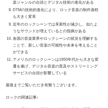
楽ジャンルの台頭とデジタル技術の進化がある
DTMの技術的進化により、ロック音楽の制作過程
も大きく変革
近年のロックシーンでは革新性が減少し、似たよ
うなサウンドが増えているとの指摘がある
各国の音楽業界やロックシーンの状況を理解する
ことで、新しい音楽の可能性や未来を考えること
ができる
アメリカのロックシーンは1950年代から大きな変
遷を遂げ、デジタル音楽の普及やストリーミング
サービスの台頭が影響している
最後までご覧いただき有難うございます。
ロックの関連記事↓