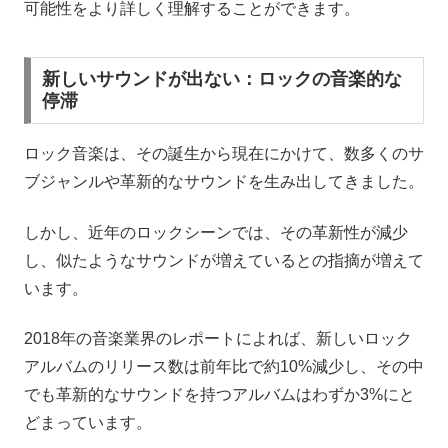
可能性をより詳しく理解することができます。
新しいサウンドが出ない：ロックの音楽的な
停滞
ロック音楽は、その誕生から現在にかけて、数多くのサ
ブジャンルや革新的なサウンドを生み出してきました。
しかし、近年のロックシーンでは、その革新性が減少
し、似たようなサウンドが増えているとの指摘が増えて
います。
2018年の音楽業界のレポートによれば、新しいロック
アルバムのリリース数は前年比で約10%減少し、その中
でも革新的なサウンドを持つアルバムはわずか3%にと
どまっています。