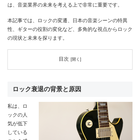
は、音楽業界の未来を考える上で非常に重要です。
本記事では、ロックの変遷、日本の音楽シーンの特異
性、ギターの役割の変化など、多角的な視点からロック
の現状と未来を探ります。
目次
ロック衰退の背景と原因
私は、ロ
ックの人
気が低下
している