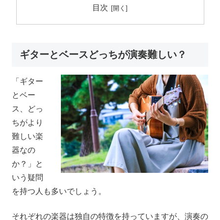
目次
ギターとベースどっちが演奏難しい？
「ギター
とベー
ス、どっ
ちがより
難しい楽
器なの
か？」と
いう疑問
を持つ人も多いでしょう。
それぞれの楽器は独自の特徴を持っていますが、演奏の