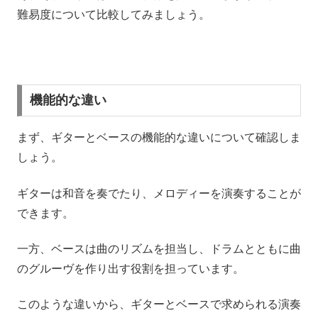
難易度について比較してみましょう。
機能的な違い
まず、ギターとベースの機能的な違いについて確認しま
しょう。
ギターは和音を奏でたり、メロディーを演奏することが
できます。
一方、ベースは曲のリズムを担当し、ドラムとともに曲
のグルーヴを作り出す役割を担っています。
このような違いから、ギターとベースで求められる演奏