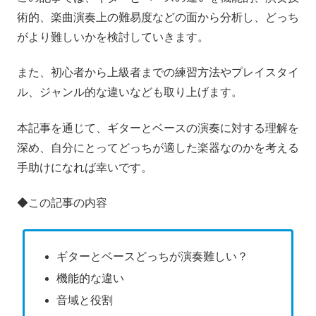
術的、楽曲演奏上の難易度などの面から分析し、どっち
がより難しいかを検討していきます。
また、初心者から上級者までの練習方法やプレイスタイ
ル、ジャンル的な違いなども取り上げます。
本記事を通じて、ギターとベースの演奏に対する理解を
深め、自分にとってどっちが適した楽器なのかを考える
手助けになれば幸いです。
◆この記事の内容
ギターとベースどっちが演奏難しい？
機能的な違い
音域と役割