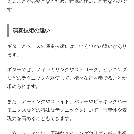
えることが必要となるため、音域の使い方が異なるので
す。
演奏技術の違い
ギターとベースの演奏技術には、いくつかの違いがあり
ます。
ギターでは、フィンガリングやストローク、ピッキング
などのテクニックを駆使して、様々な音を奏でることが
求められます。
また、アーミングやスライド、バレーやピッキングハー
モニクスなどの特殊なテクニックを用いて、音楽性や表
現力を高めることもできます。
一方、ベースでは、正確なタイミングやリズム感が重視