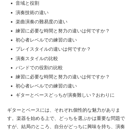
音域と役割
演奏技術の違い
楽曲演奏の難易度の違い
練習に必要な時間と努力の違いは何ですか？
初心者レベルでの練習の違い
プレイスタイルの違いは何ですか？
演奏スタイルの比較
バンドでの役割の比較
練習に必要な時間と努力の違いは何ですか？
初心者レベルでの練習の違い
ギターとベースどっちが演奏難しい？おわりに
ギターとベースには、それぞれ個性的な魅力がありま
す。楽器を始める上で、どっちを選ぶかは重要な問題で
すが、結局のところ、自分がどっちに興味を持ち、演奏