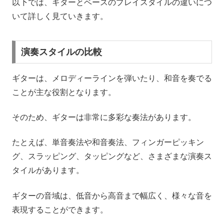
以下では、ギターとベースのプレイスタイルの違いにつ
いて詳しく見ていきます。
演奏スタイルの比較
ギターは、メロディーラインを弾いたり、和音を奏でる
ことが主な役割となります。
そのため、ギターは非常に多彩な奏法があります。
たとえば、単音奏法や和音奏法、フィンガーピッキン
グ、スラッピング、タッピングなど、さまざまな演奏ス
タイルがあります。
ギターの音域は、低音から高音まで幅広く、様々な音を
表現することができます。