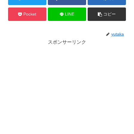
Pocket
LINE
コピー
yutaka
スポンサーリンク