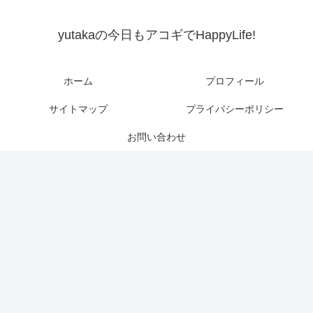
yutakaの今日もアコギでHappyLife!
ホーム
プロフィール
サイトマップ
プライバシーポリシー
お問い合わせ