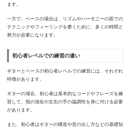
ます。
一方で、ベースの場合は、リズムやハーモニーの面での
テクニックやフィーリングを磨くために、多くの時間と
努力が必要になります。
初心者レベルでの練習の違い
ギターとベースの初心者レベルでの練習には、それぞれ
特徴があります。
ギターの場合、初心者は基本的なコードやフレーズを練
習して、指の強化や左右の手の協調性を身に付ける必要
があります。
また、初心者はギターの構造や音の出し方などの基礎知