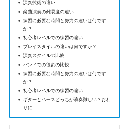
演奏技術の違い
楽曲演奏の難易度の違い
練習に必要な時間と努力の違いは何です
か？
初心者レベルでの練習の違い
プレイスタイルの違いは何ですか？
演奏スタイルの比較
バンドでの役割の比較
練習に必要な時間と努力の違いは何です
か？
初心者レベルでの練習の違い
ギターとベースどっちが演奏難しい？おわ
りに