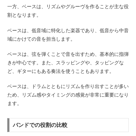
一方、ベースは、リズムやグルーヴを作ることが主な役
割となります。
ベースは、低音域に特化した楽器であり、低音から中音
域にかけての音を担当します。
ベースは、弦を弾くことで音を出すため、基本的に指弾
きが中心です。また、スラッピングや、タッピングな
ど、ギターにもある奏法を使うこともあります。
ベースは、ドラムとともにリズムを作り出すことが多い
ため、リズム感やタイミングの感覚が非常に重要になり
ます。
バンドでの役割の比較