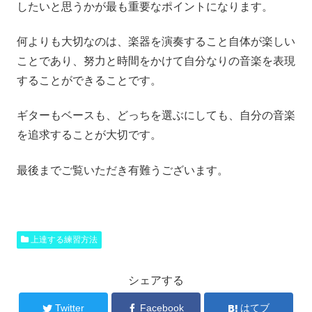
したいと思うかが最も重要なポイントになります。
何よりも大切なのは、楽器を演奏すること自体が楽しい
ことであり、努力と時間をかけて自分なりの音楽を表現
することができることです。
ギターもベースも、どっちを選ぶにしても、自分の音楽
を追求することが大切です。
最後までご覧いただき有難うございます。
上達する練習方法
シェアする
Twitter
Facebook
はてブ