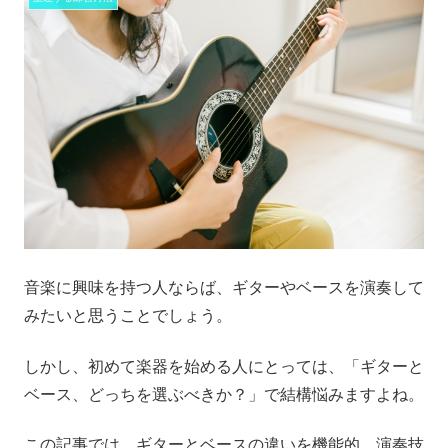
音楽に興味を持つ人ならば、ギターやベースを演奏して
みたいと思うことでしょう。
しかし、初めて楽器を始める人にとっては、「ギターと
ベース、どっちを選ぶべきか？」で結構悩みますよね。
この記事では、ギターとベースの違いを機能的、演奏技