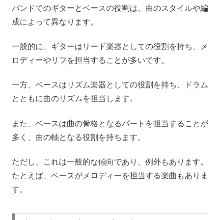
バンドでのギターとベースの役割は、曲のスタイルや編
成によって異なります。
一般的に、ギターはリード楽器としての役割を持ち、メ
ロディーやリフを担当することが多いです。
一方、ベースはリズム楽器としての役割を持ち、ドラム
とともに曲のリズムを担当します。
また、ベースは曲の骨格となるパートを担当することが
多く、曲の軸となる役割を持ちます。
ただし、これは一般的な傾向であり、例外もあります。
たとえば、ベースがメロディーを担当する楽曲もありま
す。