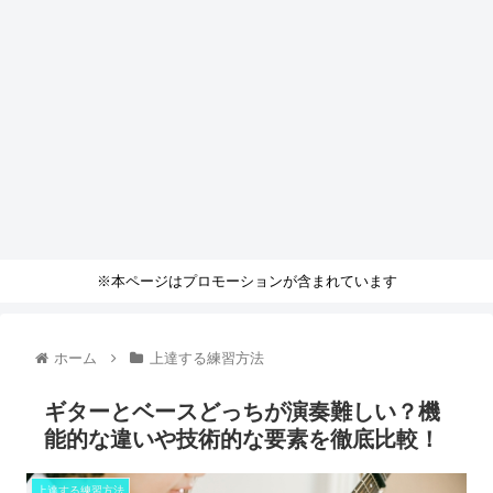
※本ページはプロモーションが含まれています
ホーム
上達する練習方法
ギターとベースどっちが演奏難しい？機
能的な違いや技術的な要素を徹底比較！
上達する練習方法