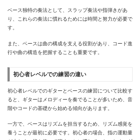
ベース独特の奏法として、スラップ奏法や指弾きがあ
り、これらの奏法に慣れるためには時間と努力が必要で
す。
また、ベースは曲の構成を支える役割があり、コード進
行や曲の構造を把握することも重要です。
初心者レベルでの練習の違い
初心者レベルでのギターとベースの練習について比較す
ると、ギターはメロディーを奏でることが多いため、音
階やコードの基礎から始める傾向があります。
一方で、ベースはリズムを担当するため、リズム感覚を
養うことが最初に必要です。初心者の場合、指の運動量