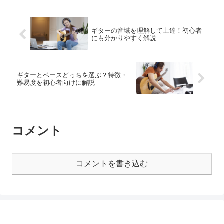
ギターの音域を理解して上達！初心者
にも分かりやすく解説
ギターとベースどっちを選ぶ？特徴・
難易度を初心者向けに解説
コメント
コメントを書き込む