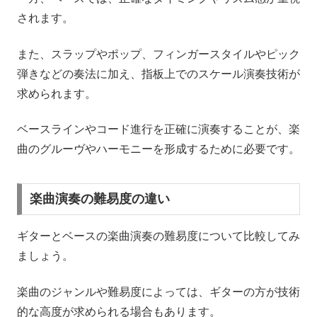
されます。
また、スラップやポップ、フィンガースタイルやピック
弾きなどの奏法に加え、指板上でのスケール演奏技術が
求められます。
ベースラインやコード進行を正確に演奏することが、楽
曲のグルーヴやハーモニーを形成するために必要です。
楽曲演奏の難易度の違い
ギターとベースの楽曲演奏の難易度について比較してみ
ましょう。
楽曲のジャンルや難易度によっては、ギターの方が技術
的な高度が求められる場合もあります。