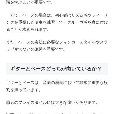
識を学ぶことが重要です。
一方で、ベースの場合は、初心者はリズム感やフィーリ
ングを重視した演奏を練習して、グルーヴ感を身に付け
ることが求められます。
また、ベースの奏法に必要なフィンガースタイルやスラ
ップ奏法などの練習も重要です。
ギターとベースどっちが向いているか？
ギターとベースは、音楽の演奏において非常に重要な役
割を担っています。
両者のプレイスタイルには大きな違いがあります。