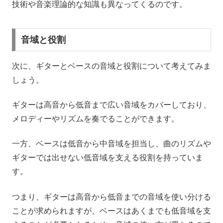
技術や音楽理論的な知識も異なってくるのです。
音域と役割
次に、ギターとベースの音域と役割について考えてみま
しょう。
ギターは高音から低音まで広い音域をカバーしており、
メロディーやリズムを奏でることができます。
一方、ベースは低音から中音域を担当し、曲のリズムや
ギターでは出せない低音域を支える役割を持っていま
す。
つまり、ギターは高音から低音までの音域を使い分ける
ことが求められますが、ベースはあくまでも低音域を支