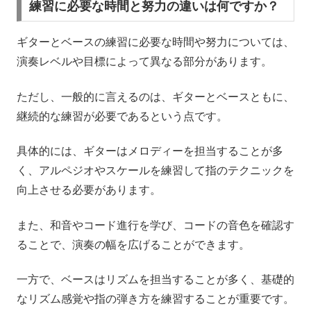
練習に必要な時間と努力の違いは何ですか？
ギターとベースの練習に必要な時間や努力については、
演奏レベルや目標によって異なる部分があります。
ただし、一般的に言えるのは、ギターとベースともに、
継続的な練習が必要であるという点です。
具体的には、ギターはメロディーを担当することが多
く、アルペジオやスケールを練習して指のテクニックを
向上させる必要があります。
また、和音やコード進行を学び、コードの音色を確認す
ることで、演奏の幅を広げることができます。
一方で、ベースはリズムを担当することが多く、基礎的
なリズム感覚や指の弾き方を練習することが重要です。