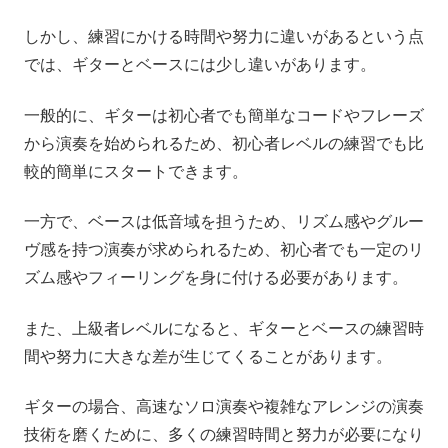
しかし、練習にかける時間や努力に違いがあるという点
では、ギターとベースには少し違いがあります。
一般的に、ギターは初心者でも簡単なコードやフレーズ
から演奏を始められるため、初心者レベルの練習でも比
較的簡単にスタートできます。
一方で、ベースは低音域を担うため、リズム感やグルー
ヴ感を持つ演奏が求められるため、初心者でも一定のリ
ズム感やフィーリングを身に付ける必要があります。
また、上級者レベルになると、ギターとベースの練習時
間や努力に大きな差が生じてくることがあります。
ギターの場合、高速なソロ演奏や複雑なアレンジの演奏
技術を磨くために、多くの練習時間と努力が必要になり