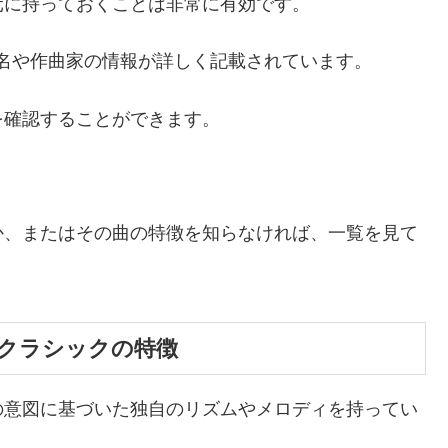
元に持っておくことは非常に有効です。
名や作曲家の情報が詳しく記載されています。
を確認することができます。
か、またはその曲の特徴を知らなければ、一覧を見て
クラシックの特徴
の意図に基づいた独自のリズムやメロディを持ってい