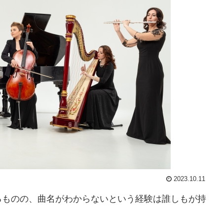
2023.10.11
るものの、曲名がわからないという経験は誰しもが持