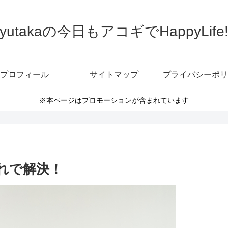
yutakaの今日もアコギでHappyLife
プロフィール
サイトマップ
プライバシーポリ
※本ページはプロモーションが含まれています
れで解決！