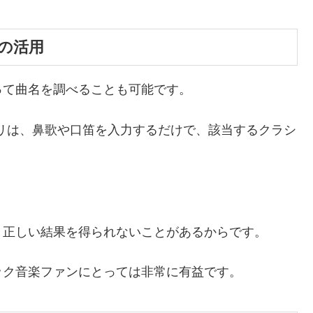
の活用
って曲名を調べることも可能です。
リは、鼻歌や口笛を入力するだけで、該当するクラシ
、正しい結果を得られないことがあるからです。
ック音楽ファンにとっては非常に有益です。