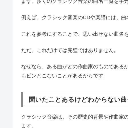
まず、多くのクラシック音楽の曲名一覧を手
例えば、クラシック音楽のCDや楽譜には、曲
これを参考にすることで、思い出せない曲名
ただ、これだけでは完璧ではありません。
なぜなら、ある曲がどの作曲家のものである
もピンとこないことがあるからです。
聞いたことあるけどわからない曲
クラシック音楽は、その歴史的背景や作曲家
ます。