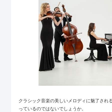
クラシック音楽の美しいメロディに魅了され
っているのではないでしょうか。