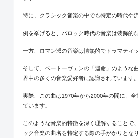
特に、クラシック音楽の中でも特定の時代や
例を挙げると、バロック時代の音楽は装飾的
一方、ロマン派の音楽は情熱的でドラマティ
そして、ベートーヴェンの「運命」のような
界中の多くの音楽愛好者に認識されています
実際、この曲は1970年から2000年の間に、
ています。
このような音楽的特徴を深く理解することで
ック音楽の曲名を特定する際の手がかりとな