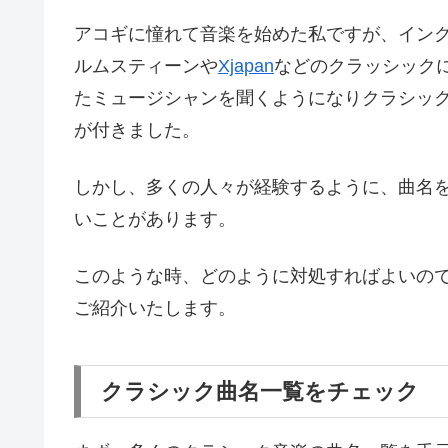
アコギに憧れて音楽を始めた私ですが、イン
ルムスティーンや
Xjapan
などのクラッシック
たミュージシャンを聞くようになりクラシッ
が付きました。
しかし、多くの人々が経験するように、曲名
いことがあります。
このような時、どのように対処すればよいの
ご紹介いたします。
クラシック曲名一覧をチェック