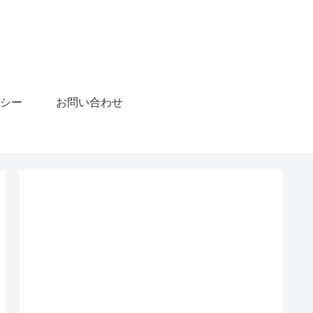
!
シー
お問い合わせ