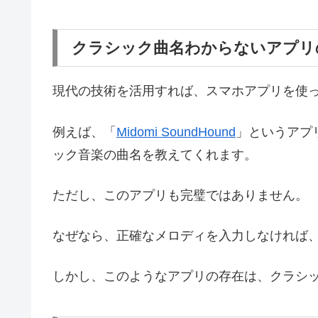
クラシック曲名わからないアプリ
現代の技術を活用すれば、スマホアプリを使
例えば、「
Midomi SoundHound
」というアプ
ック音楽の曲名を教えてくれます。
ただし、このアプリも完璧ではありません。
なぜなら、正確なメロディを入力しなければ
しかし、このようなアプリの存在は、クラシ