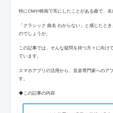
特にCMや映画で耳にしたことがある曲で、名
「クラシック 曲名 わからない」と感じたと
のでしょうか。
この記事では、そんな疑問を持つ方々に向け
ています。
スマホアプリの活用から、音楽専門家へのア
す。
◆この記事の内容