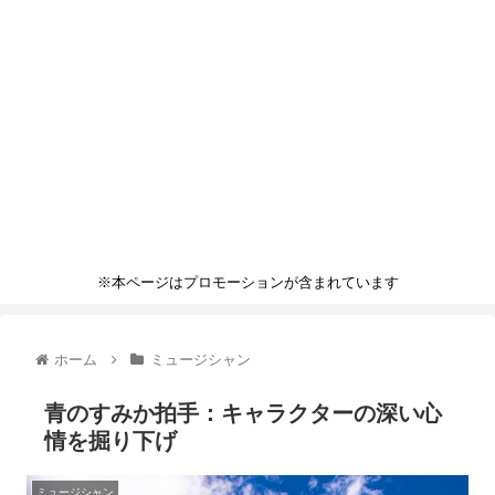
※本ページはプロモーションが含まれています
ホーム
ミュージシャン
青のすみか拍手：キャラクターの深い心
情を掘り下げ
ミュージシャン