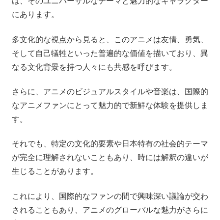
は、そのユニバーサルなテーマと魅力的なキャラクター
にあります。
多文化的な視点から見ると、このアニメは友情、勇気、
そして自己犠牲といった普遍的な価値を描いており、異
なる文化背景を持つ人々にも共感を呼びます。
さらに、アニメのビジュアルスタイルや音楽は、国際的
なアニメファンにとって魅力的で新鮮な体験を提供しま
す。
それでも、特定の文化的要素や日本特有の社会的テーマ
が完全に理解されないこともあり、時には解釈の違いが
生じることがあります。
これにより、国際的なファンの間で興味深い議論が交わ
されることもあり、アニメのグローバルな魅力がさらに