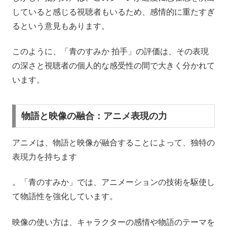
していると感じる視聴者もいるため、感情的に重たすぎ
るという意見もあります。
このように、「青のすみか 拍手」の評価は、その表現
の深さと視聴者の個人的な感受性の間で大きく分かれて
います。
物語と映像の融合：アニメ表現の力
アニメは、物語と映像が融合することによって、独特の
表現力を持ちます
。「青のすみか」では、アニメーションの技術を駆使し
て物語性を強化しています。
映像の使い方は、キャラクターの感情や物語のテーマを