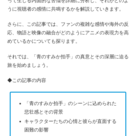
って生じる内面的な苦悩を詳細に分析し、それがどのよ
うに視聴者の感情に共鳴するかを解説していきます。
さらに、この記事では、ファンの複雑な感情や海外の反
応、物語と映像の融合がどのようにアニメの表現力を高
めているかについても探ります。
それでは、「青のすみか拍手」の真意とその深層に迫る
旅を始めましょう。
◆この記事の内容
「青のすみか拍手」のシーンに込められた
悲壮感とその背景
キャラクターたちの心情と彼らが直面する
困難の影響