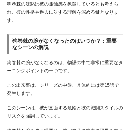
狗巻棘の沈黙は彼の孤独感を象徴しているとも考えら
れ、彼の性格や過去に対する理解を深める鍵となりま
す。
狗巻棘の腕がなくなったのはいつか？：重要
なシーンの解説
狗巻棘の腕がなくなるのは、物語の中で非常に重要なタ
ーニングポイントの一つです。
この出来事は、シリーズの中盤、具体的には第15話で
発生します。
このシーンは、彼が直面する危険と彼の戦闘スタイルの
リスクを強調しています。