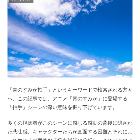
「青のすみか拍手」というキーワードで検索される方々
へ、この記事では、アニメ「青のすみか」に登場する
「拍手」シーンの深い意味を掘り下げています。
多くの視聴者がこのシーンに感じる感動の背後に隠され
た悲壮感、キャラクターたちが直面する困難とそれによ