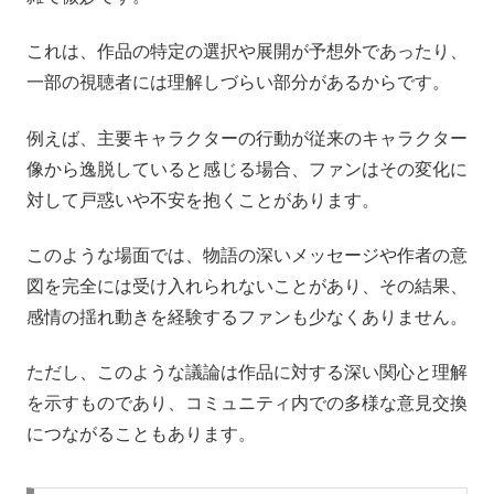
これは、作品の特定の選択や展開が予想外であったり、
一部の視聴者には理解しづらい部分があるからです。
例えば、主要キャラクターの行動が従来のキャラクター
像から逸脱していると感じる場合、ファンはその変化に
対して戸惑いや不安を抱くことがあります。
このような場面では、物語の深いメッセージや作者の意
図を完全には受け入れられないことがあり、その結果、
感情の揺れ動きを経験するファンも少なくありません。
ただし、このような議論は作品に対する深い関心と理解
を示すものであり、コミュニティ内での多様な意見交換
につながることもあります。