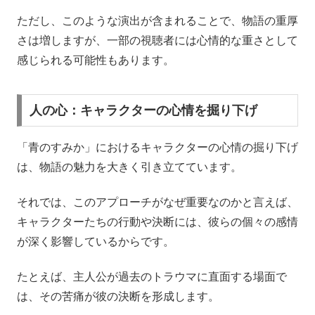
ただし、このような演出が含まれることで、物語の重厚
さは増しますが、一部の視聴者には心情的な重さとして
感じられる可能性もあります。
人の心：キャラクターの心情を掘り下げ
「青のすみか」におけるキャラクターの心情の掘り下げ
は、物語の魅力を大きく引き立てています。
それでは、このアプローチがなぜ重要なのかと言えば、
キャラクターたちの行動や決断には、彼らの個々の感情
が深く影響しているからです。
たとえば、主人公が過去のトラウマに直面する場面で
は、その苦痛が彼の決断を形成します。