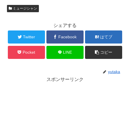
ミュージシャン
シェアする
Twitter
Facebook
はてブ
Pocket
LINE
コピー
yutaka
スポンサーリンク