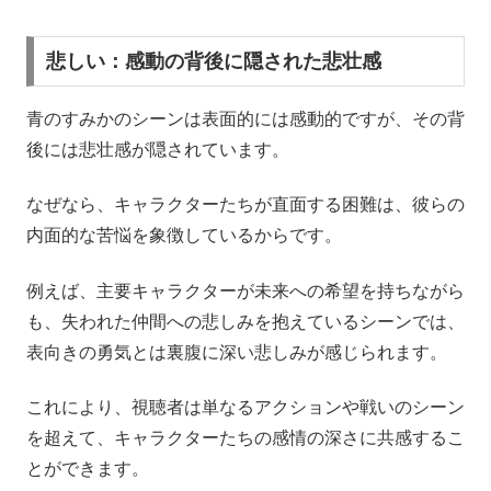
悲しい：感動の背後に隠された悲壮感
青のすみかのシーンは表面的には感動的ですが、その背
後には悲壮感が隠されています。
なぜなら、キャラクターたちが直面する困難は、彼らの
内面的な苦悩を象徴しているからです。
例えば、主要キャラクターが未来への希望を持ちながら
も、失われた仲間への悲しみを抱えているシーンでは、
表向きの勇気とは裏腹に深い悲しみが感じられます。
これにより、視聴者は単なるアクションや戦いのシーン
を超えて、キャラクターたちの感情の深さに共感するこ
とができます。