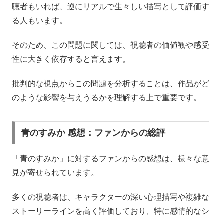
聴者もいれば、逆にリアルで生々しい描写として評価す
る人もいます。
そのため、この問題に関しては、視聴者の価値観や感受
性に大きく依存すると言えます。
批判的な視点からこの問題を分析することは、作品がど
のような影響を与えうるかを理解する上で重要です。
青のすみか 感想：ファンからの総評
「青のすみか」に対するファンからの感想は、様々な意
見が寄せられています。
多くの視聴者は、キャラクターの深い心理描写や複雑な
ストーリーラインを高く評価しており、特に感情的なシ