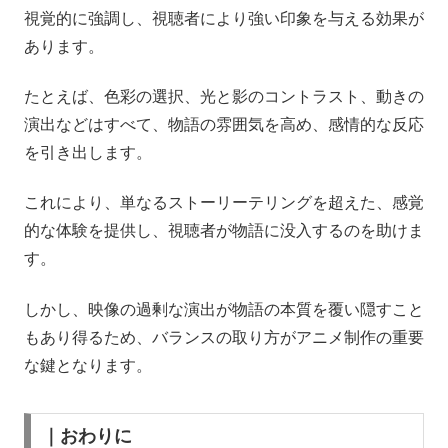
視覚的に強調し、視聴者により強い印象を与える効果が
あります。
たとえば、色彩の選択、光と影のコントラスト、動きの
演出などはすべて、物語の雰囲気を高め、感情的な反応
を引き出します。
これにより、単なるストーリーテリングを超えた、感覚
的な体験を提供し、視聴者が物語に没入するのを助けま
す。
しかし、映像の過剰な演出が物語の本質を覆い隠すこと
もあり得るため、バランスの取り方がアニメ制作の重要
な鍵となります。
｜おわりに