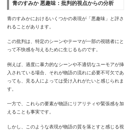
青のすみか 悪趣味：批判的視点からの分析
青のすみかにおけるいくつかの表現が「悪趣味」と評さ
れることがあります。
この批判は、特定のシーンやテーマが一部の視聴者にと
って不快感を与えるために生じるものです。
例えば、過度に暴力的なシーンや不適切なユーモアが挿
入されている場合、それが物語の流れに必要不可欠であ
っても、見る人によっては受け入れがたいと感じられま
す。
一方で、これらの要素が物語にリアリティや緊張感を加
えることも事実です。
しかし、このような表現が物語の質を落とすと感じる視