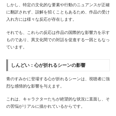
しかし、特定の文化的な要素や行動のニュアンスが正確
に翻訳されず、誤解を招くこともあるため、作品の受け
入れ方には様々な反応が存在します。
それでも、これらの反応は作品の国際的な影響力を示す
ものであり、異文化間での対話を促進する一因ともなっ
ています。
しんどい：心が折れるシーンの影響
青のすみかに登場する心が折れるシーンは、視聴者に強
烈な感情的な影響を与えます。
これは、キャラクターたちが絶望的な状況に直面し、そ
の苦悩がリアルに描かれているからです。