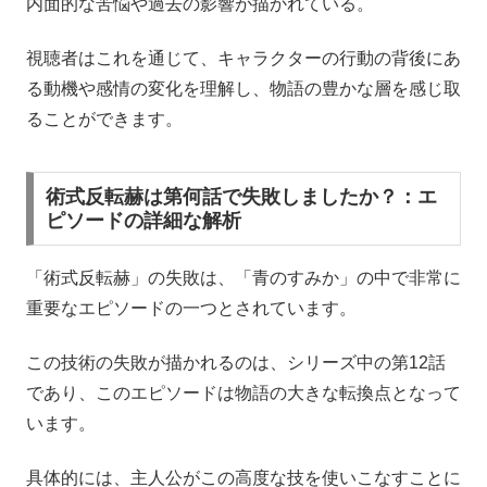
内面的な苦悩や過去の影響が描かれている。
視聴者はこれを通じて、キャラクターの行動の背後にあ
る動機や感情の変化を理解し、物語の豊かな層を感じ取
ることができます。
術式反転赫は第何話で失敗しましたか？：エ
ピソードの詳細な解析
「術式反転赫」の失敗は、「青のすみか」の中で非常に
重要なエピソードの一つとされています。
この技術の失敗が描かれるのは、シリーズ中の第12話
であり、このエピソードは物語の大きな転換点となって
います。
具体的には、主人公がこの高度な技を使いこなすことに