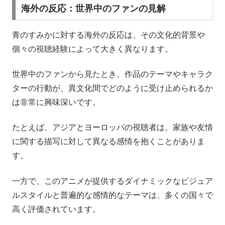
海外の反応：世界中のファンの見解
青のすみかに対する海外の反応は、その文化的背景や
個々の視聴経験によって大きく異なります。
世界中のファンから見たとき、作品のテーマやキャラク
ターの行動が、異文化間でどのように受け止められるか
は非常に興味深いです。
たとえば、アジアとヨーロッパの視聴者は、家族や友情
に関する描写に対して異なる感情を抱くことがありま
す。
一方で、このアニメが提供するダイナミックなビジュア
ルスタイルと普遍的な感情的なテーマは、多くの国々で
高く評価されています。