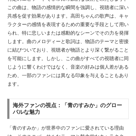
この曲は、物語の感情的な瞬間を強調し、視聴者に深い
共感を促す効果があります。高田ちゃんの歌声は、キャ
ラクターの感情を表現するための重要な手段として用い
られ、特に悲しいまたは感動的なシーンでその力を発揮
します。曲のメロディーと歌詞は、物語のテーマと密接
に結びついており、視聴者が物語とより深く繋がること
を可能にします。しかし、この曲がすべての視聴者に同
じように響くわけではなく、音楽の好みは個人差がある
ため、一部のファンには異なる印象を与えることもあり
ます。
海外ファンの視点：「青のすみか」のグロー
バルな魅力
「青のすみか」が世界中のファンに愛されている理由