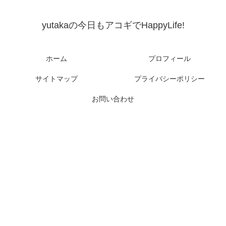
yutakaの今日もアコギでHappyLife!
ホーム
プロフィール
サイトマップ
プライバシーポリシー
お問い合わせ