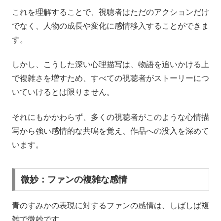
これを理解することで、視聴者はただのアクションだけ
でなく、人物の成長や変化に感情移入することができま
す。
しかし、こうした深い心理描写は、物語を追いかける上
で複雑さを増すため、すべての視聴者がストーリーにつ
いていけるとは限りません。
それにもかかわらず、多くの視聴者がこのような心情描
写から強い感情的な共鳴を覚え、作品への没入を深めて
います。
微妙：ファンの複雑な感情
青のすみかの表現に対するファンの感情は、しばしば複
雑で微妙です。