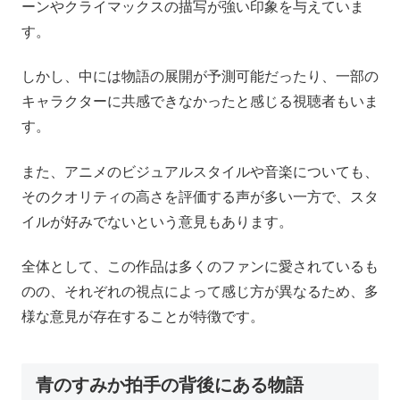
ーンやクライマックスの描写が強い印象を与えていま
す。
しかし、中には物語の展開が予測可能だったり、一部の
キャラクターに共感できなかったと感じる視聴者もいま
す。
また、アニメのビジュアルスタイルや音楽についても、
そのクオリティの高さを評価する声が多い一方で、スタ
イルが好みでないという意見もあります。
全体として、この作品は多くのファンに愛されているも
のの、それぞれの視点によって感じ方が異なるため、多
様な意見が存在することが特徴です。
青のすみか拍手の背後にある物語