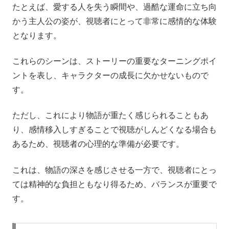
たとえば、愛する人を失う瞬間や、過酷な運命に立ち向
かう主人公の姿が、視聴者にとって非常に感情的な体験
となります。
これらのシーンは、ストーリーの重要なターニングポイ
ントを表し、キャラクターの成長に欠かせないもので
す。
ただし、これにより物語が重たく感じられることもあ
り、感情移入しすぎることで視聴がしんどくなる場合も
あるため、視聴者の心理的な準備が必要です。
これは、物語の深さを感じさせる一方で、視聴者にとっ
ては精神的な負担ともなり得るため、バランスが重要で
す。