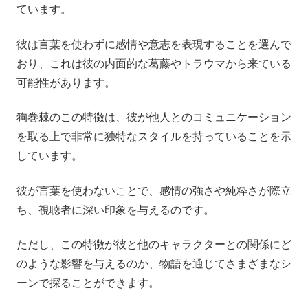
ています。
彼は言葉を使わずに感情や意志を表現することを選んで
おり、これは彼の内面的な葛藤やトラウマから来ている
可能性があります。
狗巻棘のこの特徴は、彼が他人とのコミュニケーション
を取る上で非常に独特なスタイルを持っていることを示
しています。
彼が言葉を使わないことで、感情の強さや純粋さが際立
ち、視聴者に深い印象を与えるのです。
ただし、この特徴が彼と他のキャラクターとの関係にど
のような影響を与えるのか、物語を通じてさまざまなシ
ーンで探ることができます。